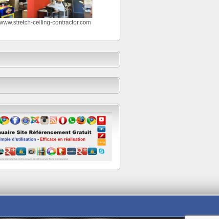
//www.stretch-ceiling-contractor.com