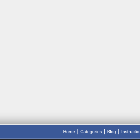
Home
Categories
Blog
Instructi