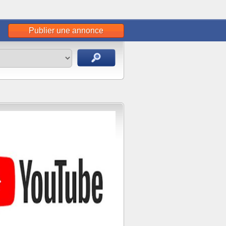
Publier une annonce