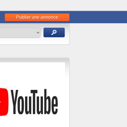
Publier une annonce