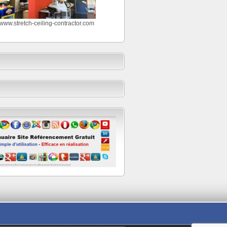
//www.stretch-ceiling-contractor.com