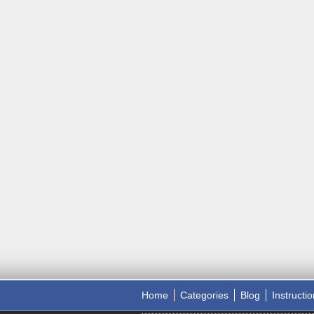
Home
Categories
Blog
Instructi