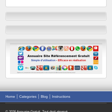
Home
Categories
Blog
Instructions
© 2026 Annuaire Gratuit. Tout droit réservé