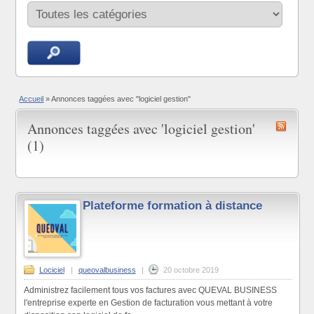
Accueil
»
Annonces taggées avec "logiciel gestion"
Annonces taggées avec 'logiciel gestion'
(1)
Plateforme formation à distance
Lociciel
|
queovalbusiness
|
20 octobre 2019
Administrez facilement tous vos factures avec QUEVAL BUSINESS
l'entreprise experte en Gestion de facturation vous mettant à votre