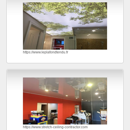
https://www.leplafondtendu.fr
https://www.stretch-ceiling-contractor.com