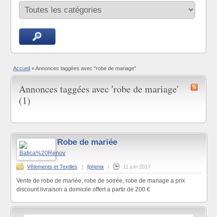
Accueil
»
Annonces taggées avec "robe de mariage"
Annonces taggées avec 'robe de mariage'
(1)
Robe de mariée
Vêtements et Textiles
|
fphenix
|
11 juin 2017
Vente de robe de mariée, robe de soirée, robe de mariage a prix
discount livraison a domicile offert a partir de 200 €