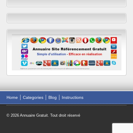
Home
Categories
Blog
Instructions
© 2026 Annuaire Gratuit. Tout droit réservé