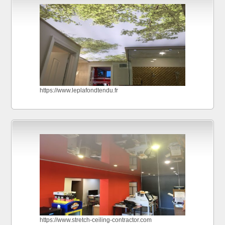
https://www.leplafondtendu.fr
https://www.stretch-ceiling-contractor.com