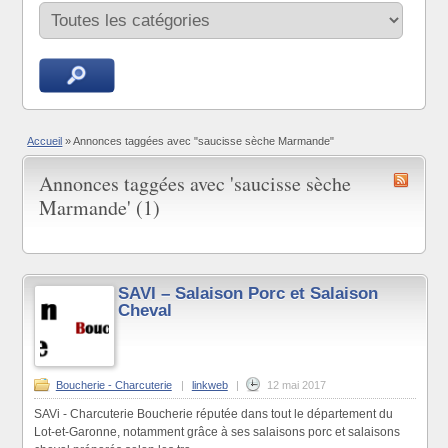
Accueil
»
Annonces taggées avec "saucisse sèche Marmande"
Annonces taggées avec 'saucisse sèche
Marmande' (1)
SAVI – Salaison Porc et Salaison
Cheval
Boucherie - Charcuterie
|
linkweb
|
12 mai 2017
SAVi - Charcuterie Boucherie réputée dans tout le département du
Lot-et-Garonne, notamment grâce à ses salaisons porc et salaisons