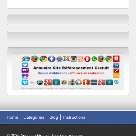
Home
Categories
Blog
Instructions
© 2026 Annuaire Gratuit. Tout droit réservé