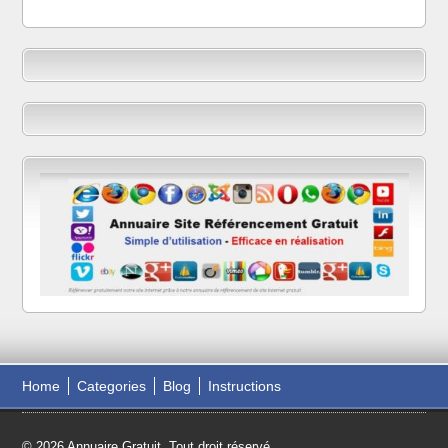
Home
Categories
Blog
Instructions
© 2026 Annuaire Gratuit. Tout droit réservé