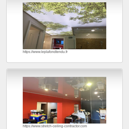
https://www.leplafondtendu.fr
https://www.stretch-ceiling-contractor.com