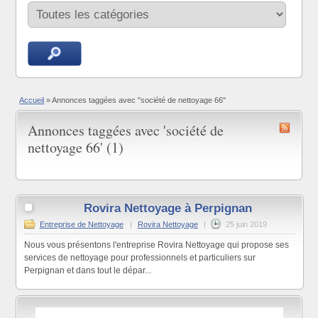
Accueil
»
Annonces taggées avec "société de nettoyage 66"
Annonces taggées avec 'société de
nettoyage 66' (1)
Rovira Nettoyage à Perpignan
Entreprise de Nettoyage
|
Rovira Nettoyage
|
25 juin 2019
Nous vous présentons l'entreprise Rovira Nettoyage qui propose ses
services de nettoyage pour professionnels et particuliers sur
Perpignan et dans tout le dépar...