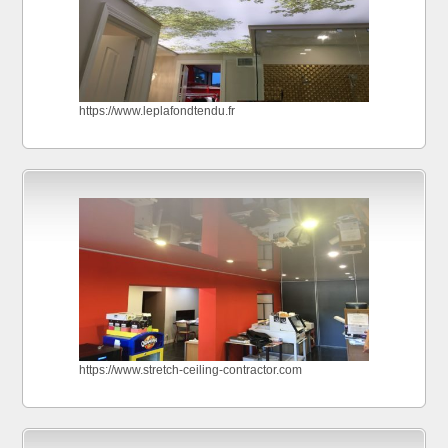
https://www.leplafondtendu.fr
https://www.stretch-ceiling-contractor.com