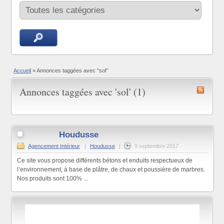
Accueil
»
Annonces taggées avec "sol"
Annonces taggées avec 'sol' (1)
Houdusse
Agencement Intérieur
|
Houdusse
|
9 septembre 2017
Ce site vous propose différents bétons et enduits respectueux de
l’environnement, à base de plâtre, de chaux et poussière de marbres.
Nos produits sont 100% ...