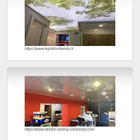
https://www.leplafondtendu.fr
https://www.stretch-ceiling-contractor.com