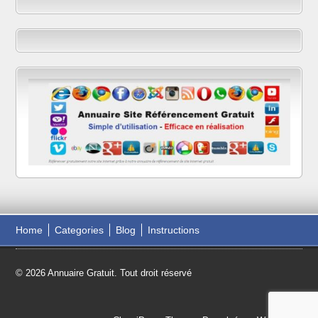
Home
Categories
Blog
Instructions
© 2026 Annuaire Gratuit. Tout droit réservé