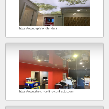
https://www.leplafondtendu.fr
https://www.stretch-ceiling-contractor.com