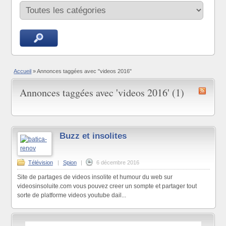
Accueil
»
Annonces taggées avec "videos 2016"
Annonces taggées avec 'videos 2016' (1)
Buzz et insolites
Télévision
|
Spion
|
6 décembre 2016
Site de partages de videos insolite et humour du web sur
videosinsoluite.com vous pouvez creer un sompte et partager tout
sorte de platforme videos youtube dail...