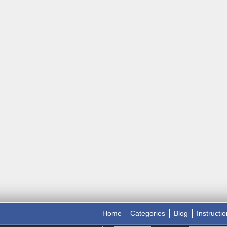
Home
Categories
Blog
Instructi