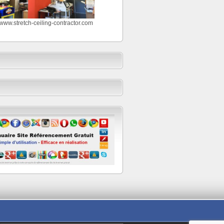
//www.stretch-ceiling-contractor.com