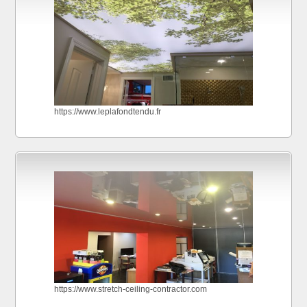
https://www.leplafondtendu.fr
https://www.stretch-ceiling-contractor.com