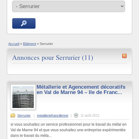
Accueil
»
Bâtiment
»
Serrurier
Annonces pour Serrurier (11)
Métallerie et Agencement décoratifs
en Val de Marne 94 – Ile de Franc...
Serrurier
|
metalleriefrancilienne
|
11 août 2021
si vous souhaitez un service professionnel pour le travail du métal en
Val de Marne 94 et que vous souhaitez une entreprise expérimentée
dans le travail du méta...