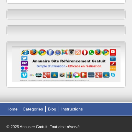
Home
Categories
Blog
Instructions
© 2026 Annuaire Gratuit. Tout droit réservé