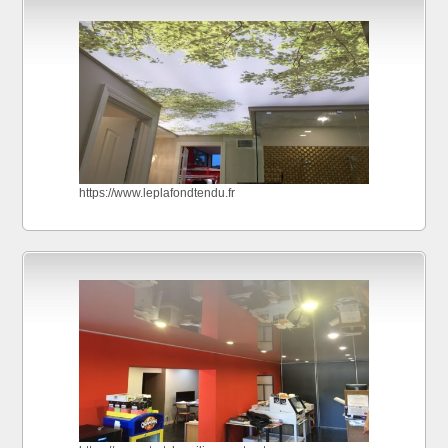
https://www.leplafondtendu.fr