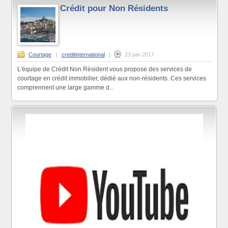
Crédit pour Non Résidents
Courtage
|
creditinternational
|
23 juin 2017
L'équipe de Crédit Non Résident vous propose des services de
courtage en crédit immobilier, dédié aux non-résidents. Ces services
comprennent une large gamme d...