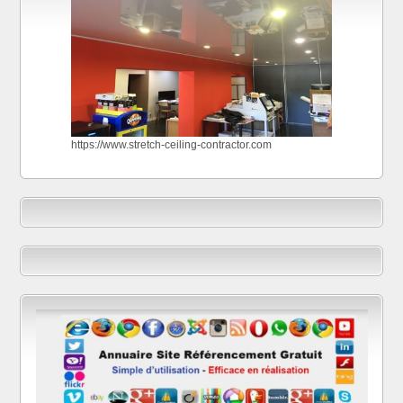
https://www.stretch-ceiling-contractor.com