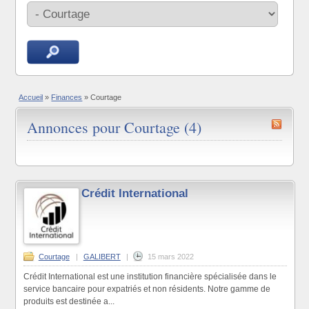
Accueil
»
Finances
»
Courtage
Annonces pour Courtage (4)
Crédit International
Courtage
|
GALIBERT
|
15 mars 2022
Crédit International est une institution financière spécialisée dans le
service bancaire pour expatriés et non résidents. Notre gamme de
produits est destinée a...