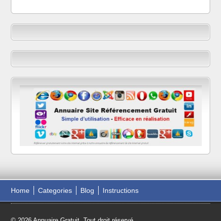
Home
Categories
Blog
Instructions
© 2026 Annuaire Gratuit. Tout droit réservé