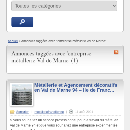
Accueil
»
Annonces taggées avec "entreprise métallerie Val de Marne"
Annonces taggées avec 'entreprise
métallerie Val de Marne' (1)
Métallerie et Agencement décoratifs
en Val de Marne 94 – Ile de Franc...
Serrurier
|
metalleriefrancilienne
|
11 août 2021
si vous souhaitez un service professionnel pour le travail du métal en
Val de Marne 94 et que vous souhaitez une entreprise expérimentée