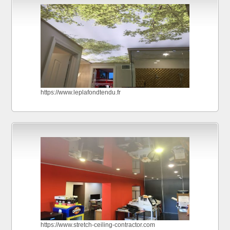
https://www.leplafondtendu.fr
https://www.stretch-ceiling-contractor.com