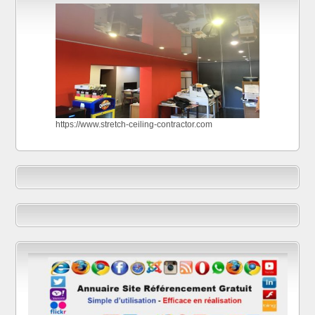
https://www.stretch-ceiling-contractor.com