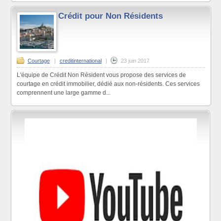
Crédit pour Non Résidents
Courtage
|
creditinternational
|
23 juin 2017
L'équipe de Crédit Non Résident vous propose des services de
courtage en crédit immobilier, dédié aux non-résidents. Ces services
comprennent une large gamme d...