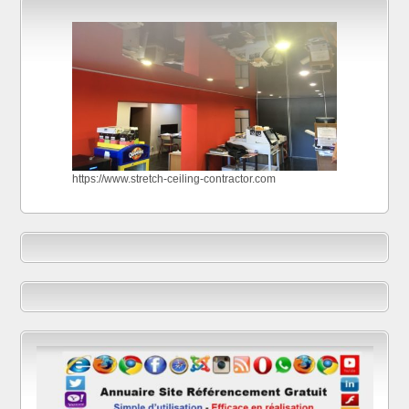
https://www.stretch-ceiling-contractor.com