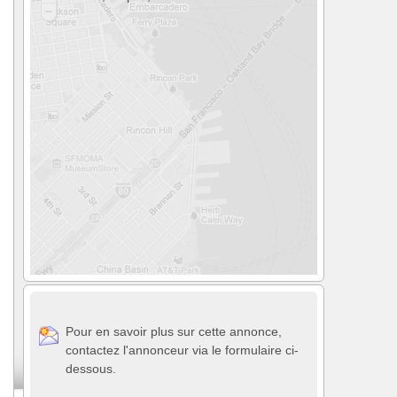
Pour en savoir plus sur cette annonce,
contactez l'annonceur via le formulaire ci-
dessous.