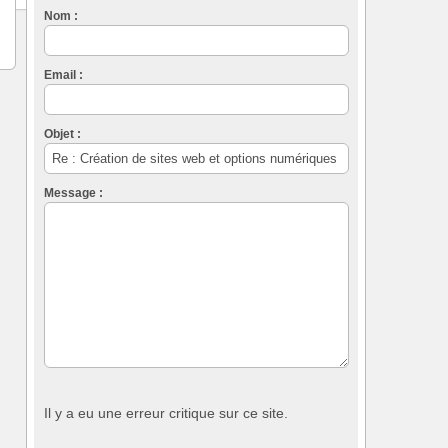
Nom :
Email :
Objet :
Message :
Il y a eu une erreur critique sur ce site.