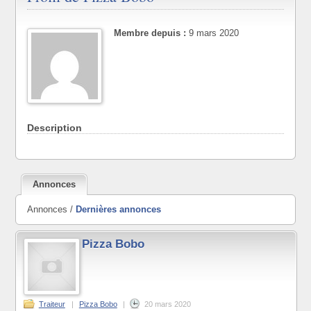
Membre depuis :
9 mars 2020
Description
Annonces
Annonces /
Dernières annonces
Pizza Bobo
Traiteur
|
Pizza Bobo
|
20 mars 2020